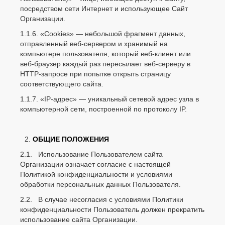
посредством сети Интернет и использующее Сайт
Организации.
1.1.6. «Cookies» — небольшой фрагмент данных,
отправленный веб-сервером и хранимый на
компьютере пользователя, который веб-клиент или
веб-браузер каждый раз пересылает веб-серверу в
HTTP-запросе при попытке открыть страницу
соответствующего сайта.
1.1.7. «IP-адрес» — уникальный сетевой адрес узла в
компьютерной сети, построенной по протоколу IP.
ОБЩИЕ ПОЛОЖЕНИЯ
2.1. Использование Пользователем сайта
Организации означает согласие с настоящей
Политикой конфиденциальности и условиями
обработки персональных данных Пользователя.
2.2. В случае несогласия с условиями Политики
конфиденциальности Пользователь должен прекратить
использование сайта Организации.