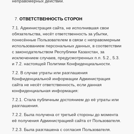
неправомерных действий.
ОТВЕТСТВЕННОСТЬ СТОРОН
7.1. Администрация сайта, не исполнившая свои
обязательства, несёт ответственность за убытки,
понесённые Пользователем в связи с неправомерным
использованием персональных данных, в соответствии
с законодательством Республики Казахстан, за
исключением случаев, предусмотренных п.п. 5.2., 5.3.
и 7.2. настоящей Политики Конфиденциальности.
7.2. В случае утраты или разглашения
Конфиденциальной информации Администрация
сайта не несёт ответственность, если данная
конфиденциальная информация:
7.2.1. Стала публичным достоянием до её утраты или
разглашения.
7.2.2. Была получена от третьей стороны до момента
её получения Администрацией сайта от Пользователя.
7.2.3. Была разглашена с согласия Пользователя.