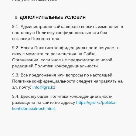
ДОПОЛНИТЕЛЬНЫЕ УСЛОВИЯ
9.1. Администрация сайта вправе вносить изменения в
настоящую Политику конфиденциальности без
согласия Пользователя.
9.2. Новая Политика конфиденциальности вступает в
силу с момента ее размещения на Сайте
Организации, если иное не предусмотрено новой
редакцией Политики конфиденциальности.
9.3. Все предложения или вопросы по настоящей
Политике конфиденциальности следует направлять на
эл. почту:
info@grs.kz
9.4. Действующая Политика конфиденциальности
размещена на сайте по адресу
https://grs.kz/politika-
konfidentsialnosti.html
.