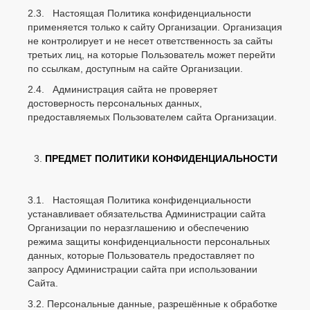
2.3. Настоящая Политика конфиденциальности
применяется только к сайту Организации. Организация
не контролирует и не несет ответственность за сайты
третьих лиц, на которые Пользователь может перейти
по ссылкам, доступным на сайте Организации.
2.4. Администрация сайта не проверяет
достоверность персональных данных,
предоставляемых Пользователем сайта Организации.
ПРЕДМЕТ ПОЛИТИКИ КОНФИДЕНЦИАЛЬНОСТИ
3.1. Настоящая Политика конфиденциальности
устанавливает обязательства Администрации сайта
Организации по неразглашению и обеспечению
режима защиты конфиденциальности персональных
данных, которые Пользователь предоставляет по
запросу Администрации сайта при использовании
Сайта.
3.2. Персональные данные, разрешённые к обработке