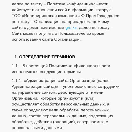
далее по тексту – Политика конфиденциальности,
действует в отношении всей информации, которую
ТОО «Инжиниринговая компания «ЮгПромГаз», далее
по тексту – Организация, на принадлежащем ему
сайте с доменным именем
grs.kz
, далее по тексту –
Сайт, может получить о Пользователе во время
использования сайта Организации.
ОПРЕДЕЛЕНИЕ ТЕРМИНОВ
1.1. В настоящей Политике конфиденциальности
используются следующие термины:
1.1.1. «Администрация сайта Организации (далее –
Администрация сайта)» – уполномоченные сотрудники
на управление сайтом, действующие от имени
Организации, которые организуют и (или)
осуществляет обработку персональных данных, а
также определяют цели обработки персональных
данных, состав персональных данных, подлежащих
обработке, действия (операции), совершаемые с
персональными данными.