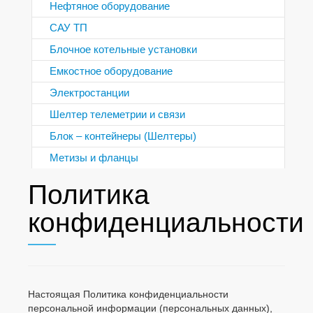
Нефтяное оборудование
САУ ТП
Блочное котельные установки
Емкостное оборудование
Электростанции
Шелтер телеметрии и связи
Блок – контейнеры (Шелтеры)
Метизы и фланцы
Политика
конфиденциальности
Настоящая Политика конфиденциальности
персональной информации (персональных данных),