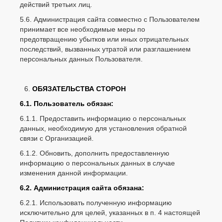
действий третьих лиц.
5.6. Администрация сайта совместно с Пользователем
принимает все необходимые меры по
предотвращению убытков или иных отрицательных
последствий, вызванных утратой или разглашением
персональных данных Пользователя.
ОБЯЗАТЕЛЬСТВА СТОРОН
6.1. Пользователь обязан:
6.1.1. Предоставить информацию о персональных
данных, необходимую для установления обратной
связи с Организацией.
6.1.2. Обновить, дополнить предоставленную
информацию о персональных данных в случае
изменения данной информации.
6.2. Администрация сайта обязана:
6.2.1. Использовать полученную информацию
исключительно для целей, указанных в п. 4 настоящей