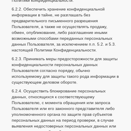
Политики конфиденциальности.
6.2.2. Обеспечить хранение конфиденциальной
информации в тайне, не разглашать без
предварительного письменного разрешения
Пользователя, а также не осуществлять продажу,
обмен, опубликование, либо разглашение иными
возможными способами переданных персональных
данных Пользователя, за исключением п.п. 5.2. и 5.3.
настоящей Политики Конфиденциальности.
6.2.3. Принимать меры предосторожности для защиты
конфиденциальности персональных данных
Пользователя согласно порядку, обычно
используемому для защиты такого рода информации в
существующем деловом обороте.
6.2.4. Осуществить блокирование персональных
данных, относящихся к соответствующему
Пользователю, с момента обращения или запроса
Пользователя или его законного представителя либо
уполномоченного органа по защите прав субъектов
персональных данных на период проверки, в случае
выявления недостоверных персональных данных или