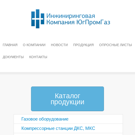
ГЛАВНАЯ
О КОМПАНИИ
НОВОСТИ
ПРОДУКЦИЯ
ОПРОСНЫЕ ЛИСТЫ
ДОКУМЕНТЫ
КОНТАКТЫ
Каталог
продукции
Газовое оборудование
Компрессорные станции ДКС, МКС