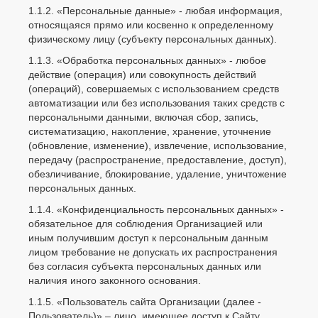
1.1.2. «Персональные данные» - любая информация,
относящаяся прямо или косвенно к определенному
физическому лицу (субъекту персональных данных).
1.1.3. «Обработка персональных данных» - любое
действие (операция) или совокупность действий
(операций), совершаемых с использованием средств
автоматизации или без использования таких средств с
персональными данными, включая сбор, запись,
систематизацию, накопление, хранение, уточнение
(обновление, изменение), извлечение, использование,
передачу (распространение, предоставление, доступ),
обезличивание, блокирование, удаление, уничтожение
персональных данных.
1.1.4. «Конфиденциальность персональных данных» -
обязательное для соблюдения Организацией или
иным получившим доступ к персональным данным
лицом требование не допускать их распространения
без согласия субъекта персональных данных или
наличия иного законного основания.
1.1.5. «Пользователь сайта Организации (далее ‑
Пользователь)» – лицо, имеющее доступ к Сайту,