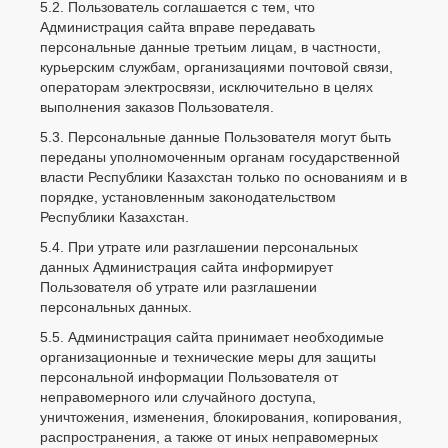
5.2. Пользователь соглашается с тем, что
Администрация сайта вправе передавать
персональные данные третьим лицам, в частности,
курьерским службам, организациями почтовой связи,
операторам электросвязи, исключительно в целях
выполнения заказов Пользователя.
5.3. Персональные данные Пользователя могут быть
переданы уполномоченным органам государственной
власти Республики Казахстан только по основаниям и в
порядке, установленным законодательством
Республики Казахстан.
5.4. При утрате или разглашении персональных
данных Администрация сайта информирует
Пользователя об утрате или разглашении
персональных данных.
5.5. Администрация сайта принимает необходимые
организационные и технические меры для защиты
персональной информации Пользователя от
неправомерного или случайного доступа,
уничтожения, изменения, блокирования, копирования,
распространения, а также от иных неправомерных