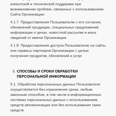
клиентской и технической поддержки при
возникновении проблем, связанных с использованием
Сайта Организации.
4.1.7. Предоставления Пользователю с его согласия,
обновлений продукции, специальных предложений,
информации о ценах, новостной рассылки и иных
сведений от имени Организации.
4.1.8. Предоставления доступа Пользователю на сайты
или сервисы партнеров Организации с целью
получения продуктов, обновлений и услуг.
СПОСОБЫ И СРОКИ ОБРАБОТКИ
ПЕРСОНАЛЬНОЙ
ИНФОРМАЦИИ
5.1. Обработка персональных данных Пользователя
осуществляется без ограничения срока, любым
законным способом, в том числе в информационных
системах персональных данных с использованием
средств автоматизации или без использования таких
средств.