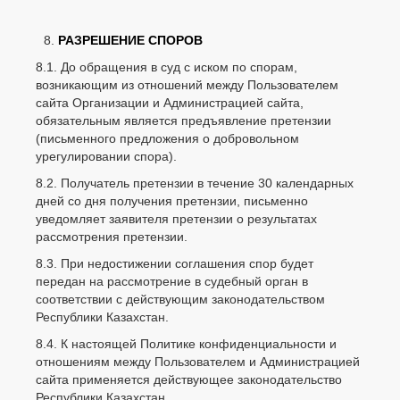
РАЗРЕШЕНИЕ СПОРОВ
8.1. До обращения в суд с иском по спорам,
возникающим из отношений между Пользователем
сайта Организации и Администрацией сайта,
обязательным является предъявление претензии
(письменного предложения о добровольном
урегулировании спора).
8.2. Получатель претензии в течение 30 календарных
дней со дня получения претензии, письменно
уведомляет заявителя претензии о результатах
рассмотрения претензии.
8.3. При недостижении соглашения спор будет
передан на рассмотрение в судебный орган в
соответствии с действующим законодательством
Республики Казахстан.
8.4. К настоящей Политике конфиденциальности и
отношениям между Пользователем и Администрацией
сайта применяется действующее законодательство
Республики Казахстан.