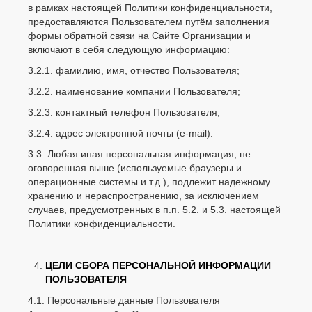
в рамках настоящей Политики конфиденциальности,
предоставляются Пользователем путём заполнения
формы обратной связи на Сайте Организации и
включают в себя следующую информацию:
3.2.1. фамилию, имя, отчество Пользователя;
3.2.2. наименование компании Пользователя;
3.2.3. контактный телефон Пользователя;
3.2.4. адрес электронной почты (e-mail).
3.3. Любая иная персональная информация, не
оговоренная выше (используемые браузеры и
операционные системы и т.д.), подлежит надежному
хранению и нераспространению, за исключением
случаев, предусмотренных в п.п. 5.2. и 5.3. настоящей
Политики конфиденциальности.
ЦЕЛИ СБОРА ПЕРСОНАЛЬНОЙ ИНФОРМАЦИИ
ПОЛЬЗОВАТЕЛЯ
4.1. Персональные данные Пользователя