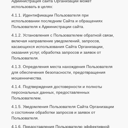
Администрация сайта Организации может
использовать в целях:
4.1.1. Идентификации Пользователя при
использовании последним Сайта и обращениях
Пользователя к Администрации сайта.
4.1.2. Установления с Пользователем обратной связи,
включая направление уведомлений, запросов,
касающихся использования Сайта Организации,
оказания услуг, обработка запросов и заявок от
Пользователя.
4.1.3. Определения места нахождения Пользователя
для обеспечения безопасности, предотвращения
мошенничества.
4.1.4. Подтверждения достоверности и полноты
персональных данных, предоставленных
Пользователем.
4.1.5. Уведомления Пользователя Сайта Организации
о состоянии обработки запросов и заявок от
Пользователя.
4.1.6. Предоставления Пользователю эффективной